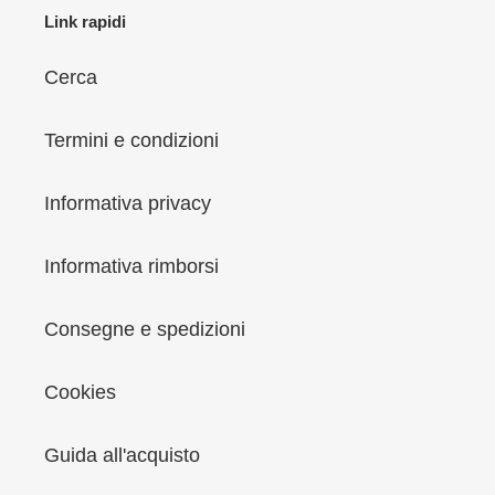
Link rapidi
Cerca
Termini e condizioni
Informativa privacy
Informativa rimborsi
Consegne e spedizioni
Cookies
Guida all'acquisto