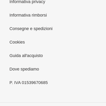
Informativa privacy
Informativa rimborsi
Consegne e spedizioni
Cookies
Guida all'acquisto
Dove spediamo
P. IVA 01539670685